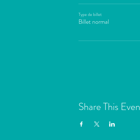
Type de billet
Billet normal
Share This Even