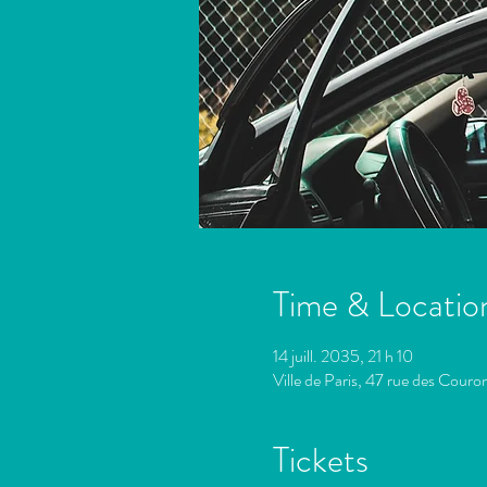
Time & Locatio
14 juill. 2035, 21 h 10
Ville de Paris, 47 rue des Cour
Tickets