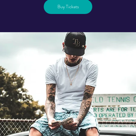
Buy Tickets