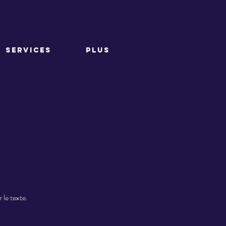
SERVICES
PLUS
 le texte.