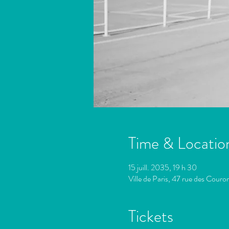
Time & Locatio
15 juill. 2035, 19 h 30
Ville de Paris, 47 rue des Cour
Tickets