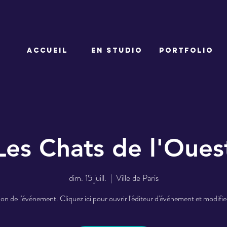
ACCUEIL
EN STUDIO
PORTFOLIO
Les Chats de l'Oues
dim. 15 juill.
  |  
Ville de Paris
on de l'événement. Cliquez ici pour ouvrir l'éditeur d'événement et modifier