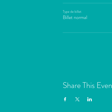
Type de billet
Billet normal
Share This Even