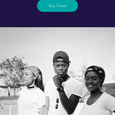
Buy Tickets